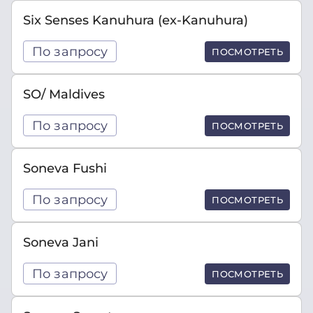
Six Senses Kanuhura (ex-Kanuhura)
По запросу
ПОСМОТРЕТЬ
SO/ Maldives
По запросу
ПОСМОТРЕТЬ
Soneva Fushi
По запросу
ПОСМОТРЕТЬ
Soneva Jani
По запросу
ПОСМОТРЕТЬ