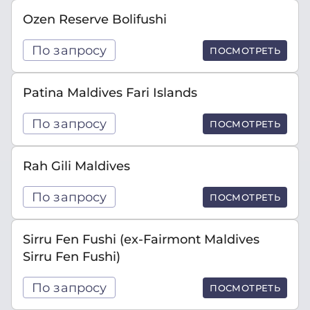
Ozen Reserve Bolifushi
По запросу
ПОСМОТРЕТЬ
Patina Maldives Fari Islands
По запросу
ПОСМОТРЕТЬ
Rah Gili Maldives
По запросу
ПОСМОТРЕТЬ
Sirru Fen Fushi (ex-Fairmont Maldives
Sirru Fen Fushi)
По запросу
ПОСМОТРЕТЬ