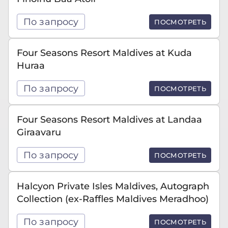
По запросу
ПОСМОТРЕТЬ
Four Seasons Resort Maldives at Kuda
Huraa
По запросу
ПОСМОТРЕТЬ
Four Seasons Resort Maldives at Landaa
Giraavaru
По запросу
ПОСМОТРЕТЬ
Halcyon Private Isles Maldives, Autograph
Collection (ex-Raffles Maldives Meradhoo)
По запросу
ПОСМОТРЕТЬ