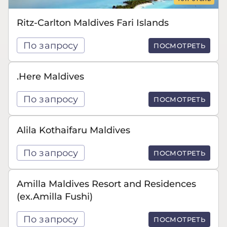
Ritz-Carlton Maldives Fari Islands
По запросу
ПОСМОТРЕТЬ
.Here Maldives
По запросу
ПОСМОТРЕТЬ
Alila Kothaifaru Maldives
По запросу
ПОСМОТРЕТЬ
Amilla Maldives Resort and Residences
(ex.Amilla Fushi)
По запросу
ПОСМОТРЕТЬ