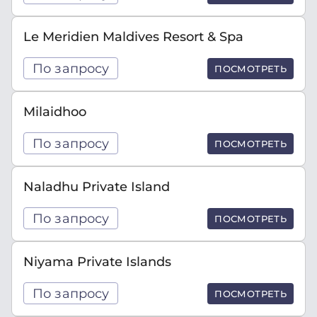
Le Meridien Maldives Resort & Spa
По запросу
ПОСМОТРЕТЬ
Milaidhoo
По запросу
ПОСМОТРЕТЬ
Naladhu Private Island
По запросу
ПОСМОТРЕТЬ
Niyama Private Islands
По запросу
ПОСМОТРЕТЬ