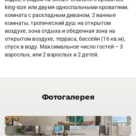
king-size или двумя односпальными кроватями,
комната с раскладным диваном, 2 ванные
комнаты, тропический душ на открытом
воздухе, зона отдыха и обеденная зона на
открытом воздухе, терраса, бассейн (16 кв.м),
спуск в воду. Максимальное число гостей – 3
взрослых, или 2 взрослых и 2 детей.
Фотогалерея