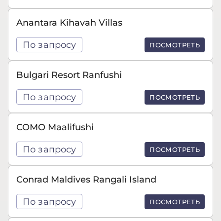
Anantara Kihavah Villas
По запросу
ПОСМОТРЕТЬ
Bulgari Resort Ranfushi
По запросу
ПОСМОТРЕТЬ
COMO Maalifushi
По запросу
ПОСМОТРЕТЬ
Conrad Maldives Rangali Island
По запросу
ПОСМОТРЕТЬ