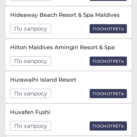
Hideaway Beach Resort & Spa Maldives
По запросу
ПОСМОТРЕТЬ
Hilton Maldives Amingiri Resort & Spa
По запросу
ПОСМОТРЕТЬ
Hurawalhi Island Resort
По запросу
ПОСМОТРЕТЬ
Huvafen Fushi
По запросу
ПОСМОТРЕТЬ