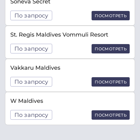
Soneva Secret
По запросу
ПОСМОТРЕТЬ
St. Regis Maldives Vommuli Resort
По запросу
ПОСМОТРЕТЬ
Vakkaru Maldives
По запросу
ПОСМОТРЕТЬ
W Maldives
По запросу
ПОСМОТРЕТЬ