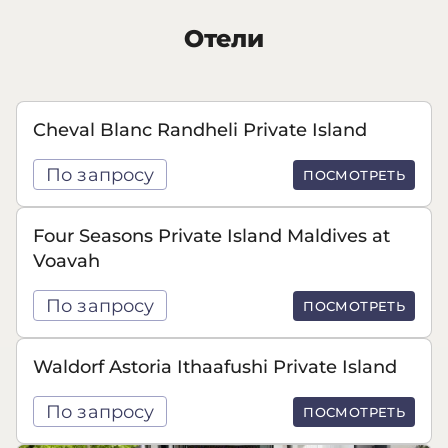
Отели
Cheval Blanc Randheli Private Island
По запросу
ПОСМОТРЕТЬ
Four Seasons Private Island Maldives at
Voavah
По запросу
ПОСМОТРЕТЬ
Waldorf Astoria Ithaafushi Private Island
По запросу
ПОСМОТРЕТЬ