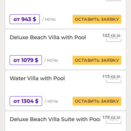
от 943 $
/ ночь
ОСТАВИТЬ ЗАЯВКУ
122
кв.м.
Deluxe Beach Villa with Pool
INFO
от 1079 $
/ ночь
ОСТАВИТЬ ЗАЯВКУ
115
кв.м.
Water Villa with Pool
INFO
от 1304 $
/ ночь
ОСТАВИТЬ ЗАЯВКУ
170
кв.м.
Deluxe Beach Villa Suite with Pool
INFO