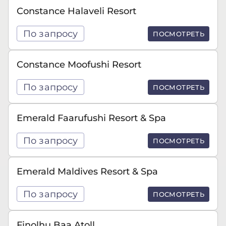
Constance Halaveli Resort
По запросу
ПОСМОТРЕТЬ
Constance Moofushi Resort
По запросу
ПОСМОТРЕТЬ
Emerald Faarufushi Resort & Spa
По запросу
ПОСМОТРЕТЬ
Emerald Maldives Resort & Spa
По запросу
ПОСМОТРЕТЬ
Finolhu Baa Atoll