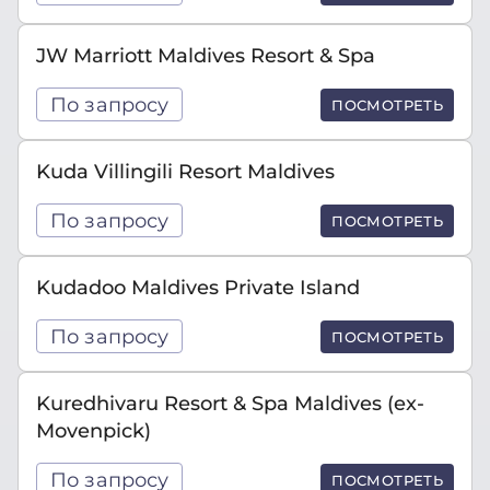
JW Marriott Maldives Resort & Spa
По запросу
ПОСМОТРЕТЬ
Kuda Villingili Resort Maldives
По запросу
ПОСМОТРЕТЬ
Kudadoo Maldives Private Island
По запросу
ПОСМОТРЕТЬ
Kuredhivaru Resort & Spa Maldives (ex-
Movenpick)
По запросу
ПОСМОТРЕТЬ