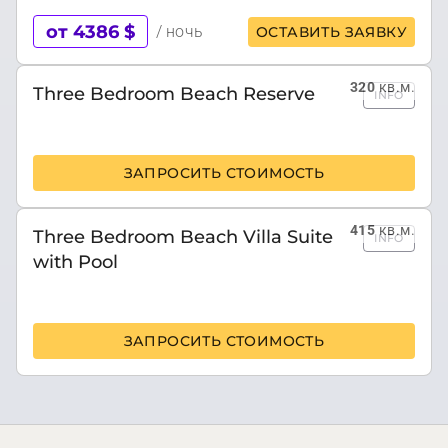
от 4386 $
/ ночь
ОСТАВИТЬ ЗАЯВКУ
320
кв.м.
Three Bedroom Beach Reserve
INFO
ЗАПРОСИТЬ СТОИМОСТЬ
415
кв.м.
Three Bedroom Beach Villa Suite
INFO
with Pool
ЗАПРОСИТЬ СТОИМОСТЬ