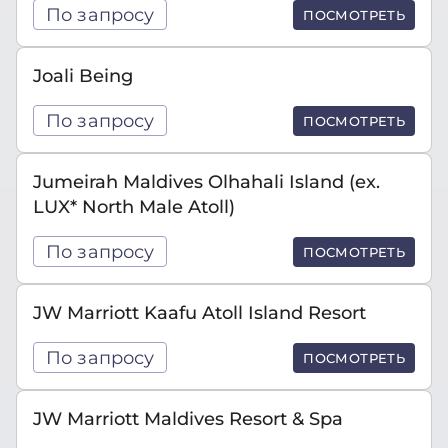
По запросу
ПОСМОТРЕТЬ
Joali Being
По запросу
ПОСМОТРЕТЬ
Jumeirah Maldives Olhahali Island (ex.
LUX* North Male Atoll)
По запросу
ПОСМОТРЕТЬ
JW Marriott Kaafu Atoll Island Resort
По запросу
ПОСМОТРЕТЬ
JW Marriott Maldives Resort & Spa