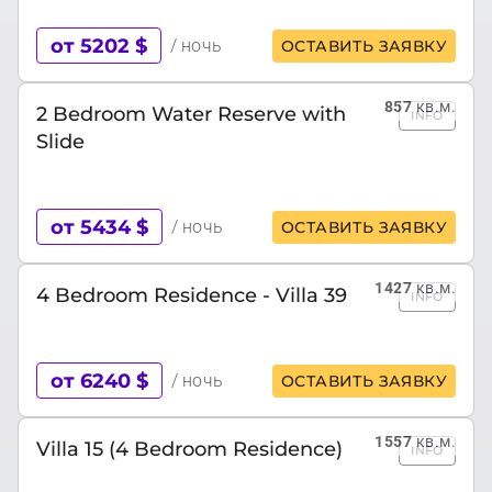
от 5202 $
/ ночь
ОСТАВИТЬ ЗАЯВКУ
857
кв.м.
2 Bedroom Water Reserve with
INFO
Slide
от 5434 $
/ ночь
ОСТАВИТЬ ЗАЯВКУ
1427
кв.м.
4 Bedroom Residence - Villa 39
INFO
от 6240 $
/ ночь
ОСТАВИТЬ ЗАЯВКУ
1557
кв.м.
Villa 15 (4 Bedroom Residence)
INFO