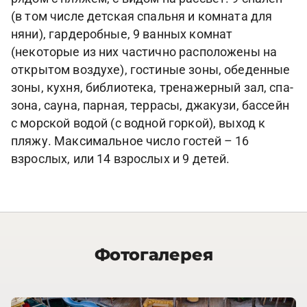
(в том числе детская спальня и комната для
няни), гардеробные, 9 ванных комнат
(некоторые из них частично расположены на
открытом воздухе), гостиные зоны, обеденные
зоны, кухня, библиотека, тренажерный зал, спа-
зона, сауна, парная, террасы, джакузи, бассейн
с морской водой (с водной горкой), выход к
пляжу. Максимальное число гостей – 16
взрослых, или 14 взрослых и 9 детей.
Фотогалерея