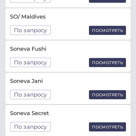
SO/ Maldives
По запросу
ПОСМОТРЕТЬ
Soneva Fushi
По запросу
ПОСМОТРЕТЬ
Soneva Jani
По запросу
ПОСМОТРЕТЬ
Soneva Secret
По запросу
ПОСМОТРЕТЬ