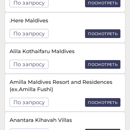
По запросу
ПОСМОТРЕТЬ
.Here Maldives
По запросу
ПОСМОТРЕТЬ
Alila Kothaifaru Maldives
По запросу
ПОСМОТРЕТЬ
Amilla Maldives Resort and Residences
(ex.Amilla Fushi)
По запросу
ПОСМОТРЕТЬ
Anantara Kihavah Villas