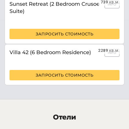
739
кв.м.
Sunset Retreat (2 Bedroom Crusoe
INFO
Suite)
ЗАПРОСИТЬ СТОИМОСТЬ
2289
кв.м.
Villa 42 (6 Bedroom Residence)
INFO
ЗАПРОСИТЬ СТОИМОСТЬ
Отели