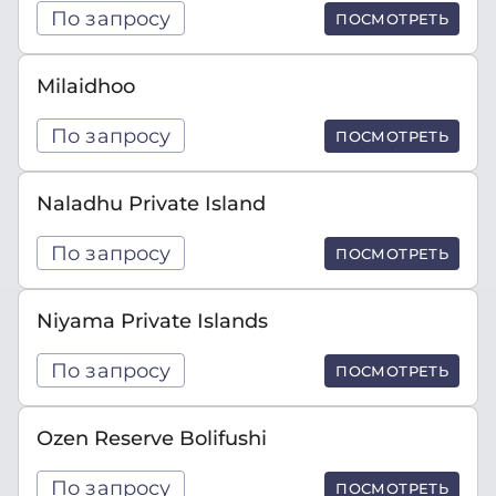
По запросу
ПОСМОТРЕТЬ
Milaidhoo
По запросу
ПОСМОТРЕТЬ
Naladhu Private Island
По запросу
ПОСМОТРЕТЬ
Niyama Private Islands
По запросу
ПОСМОТРЕТЬ
Ozen Reserve Bolifushi
По запросу
ПОСМОТРЕТЬ