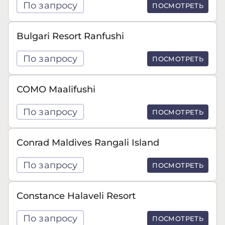
По запросу
ПОСМОТРЕТЬ
Bulgari Resort Ranfushi
По запросу
ПОСМОТРЕТЬ
COMO Maalifushi
По запросу
ПОСМОТРЕТЬ
Conrad Maldives Rangali Island
По запросу
ПОСМОТРЕТЬ
Constance Halaveli Resort
По запросу
ПОСМОТРЕТЬ