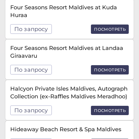
Four Seasons Resort Maldives at Kuda
Huraa
По запросу
ПОСМОТРЕТЬ
Four Seasons Resort Maldives at Landaa
Giraavaru
По запросу
ПОСМОТРЕТЬ
Halcyon Private Isles Maldives, Autograph
Collection (ex-Raffles Maldives Meradhoo)
По запросу
ПОСМОТРЕТЬ
Hideaway Beach Resort & Spa Maldives