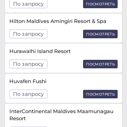
По запросу
ПОСМОТРЕТЬ
Hilton Maldives Amingiri Resort & Spa
По запросу
ПОСМОТРЕТЬ
Hurawalhi Island Resort
По запросу
ПОСМОТРЕТЬ
Huvafen Fushi
По запросу
ПОСМОТРЕТЬ
InterContinental Maldives Maamunagau
Resort