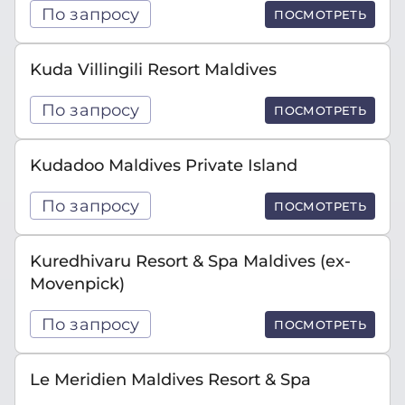
По запросу
ПОСМОТРЕТЬ
Kuda Villingili Resort Maldives
По запросу
ПОСМОТРЕТЬ
Kudadoo Maldives Private Island
По запросу
ПОСМОТРЕТЬ
Kuredhivaru Resort & Spa Maldives (ex-
Movenpick)
По запросу
ПОСМОТРЕТЬ
Le Meridien Maldives Resort & Spa