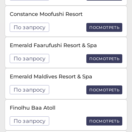
Constance Moofushi Resort
По запросу
ПОСМОТРЕТЬ
Emerald Faarufushi Resort & Spa
По запросу
ПОСМОТРЕТЬ
Emerald Maldives Resort & Spa
По запросу
ПОСМОТРЕТЬ
Finolhu Baa Atoll
По запросу
ПОСМОТРЕТЬ