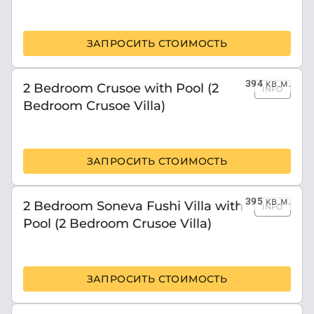
ЗАПРОСИТЬ СТОИМОСТЬ
394
кв.м.
2 Bedroom Crusoe with Pool (2
INFO
Bedroom Crusoe Villa)
ЗАПРОСИТЬ СТОИМОСТЬ
395
кв.м.
2 Bedroom Soneva Fushi Villa with
INFO
Pool (2 Bedroom Crusoe Villa)
ЗАПРОСИТЬ СТОИМОСТЬ