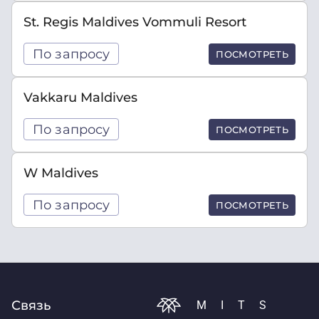
St. Regis Maldives Vommuli Resort
По запросу
ПОСМОТРЕТЬ
Vakkaru Maldives
По запросу
ПОСМОТРЕТЬ
W Maldives
По запросу
ПОСМОТРЕТЬ
Связь
MITS