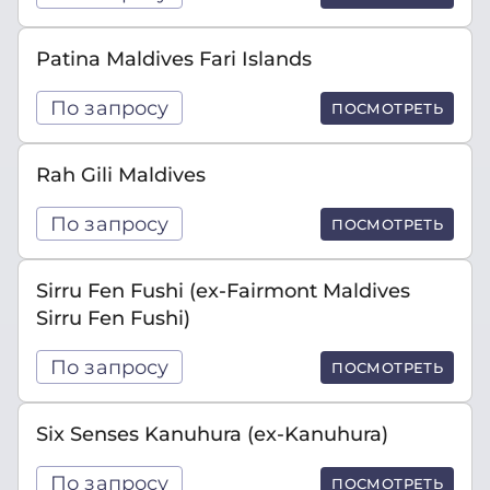
Patina Maldives Fari Islands
По запросу
ПОСМОТРЕТЬ
Rah Gili Maldives
По запросу
ПОСМОТРЕТЬ
Sirru Fen Fushi (ex-Fairmont Maldives
Sirru Fen Fushi)
По запросу
ПОСМОТРЕТЬ
Six Senses Kanuhura (ex-Kanuhura)
По запросу
ПОСМОТРЕТЬ