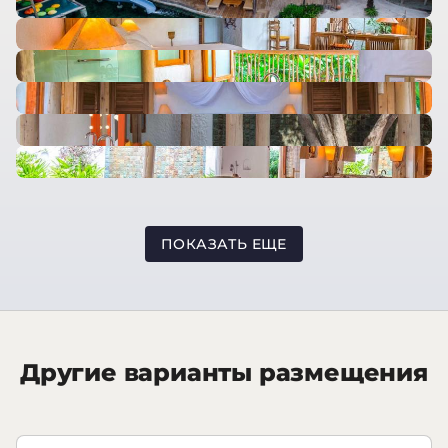
ПОКАЗАТЬ ЕЩЕ
Другие варианты размещения