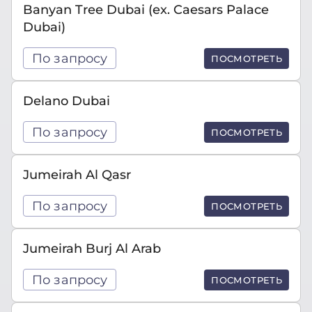
Banyan Tree Dubai (ex. Caesars Palace
Dubai)
По запросу
ПОСМОТРЕТЬ
Delano Dubai
По запросу
ПОСМОТРЕТЬ
Jumeirah Al Qasr
По запросу
ПОСМОТРЕТЬ
Jumeirah Burj Al Arab
По запросу
ПОСМОТРЕТЬ