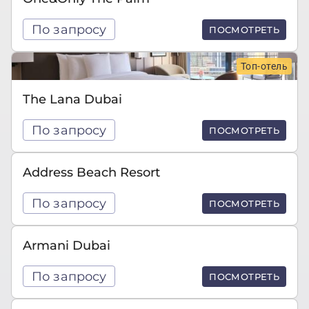
По запросу
ПОСМОТРЕТЬ
Топ-отель
The Lana Dubai
По запросу
ПОСМОТРЕТЬ
Address Beach Resort
По запросу
ПОСМОТРЕТЬ
Armani Dubai
По запросу
ПОСМОТРЕТЬ