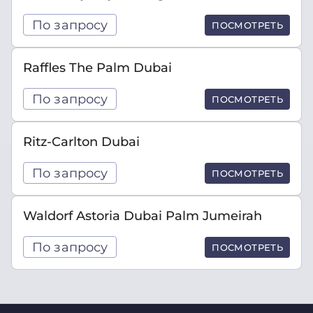
По запросу
ПОСМОТРЕТЬ
Raffles The Palm Dubai
По запросу
ПОСМОТРЕТЬ
Ritz-Carlton Dubai
По запросу
ПОСМОТРЕТЬ
Waldorf Astoria Dubai Palm Jumeirah
По запросу
ПОСМОТРЕТЬ