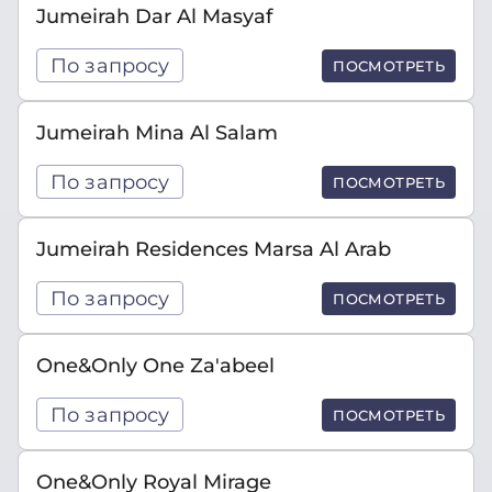
Jumeirah Dar Al Masyaf
По запросу
ПОСМОТРЕТЬ
Jumeirah Mina Al Salam
По запросу
ПОСМОТРЕТЬ
Jumeirah Residences Marsa Al Arab
По запросу
ПОСМОТРЕТЬ
One&Only One Za'abeel
По запросу
ПОСМОТРЕТЬ
One&Only Royal Mirage