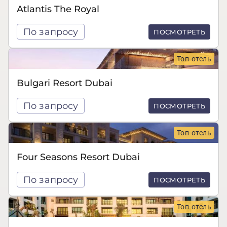
Atlantis The Royal
По запросу
ПОСМОТРЕТЬ
Топ-отель
Bulgari Resort Dubai
По запросу
ПОСМОТРЕТЬ
Топ-отель
Four Seasons Resort Dubai
По запросу
ПОСМОТРЕТЬ
Топ-отель