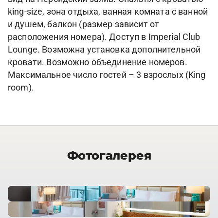
king-size, зона отдыха, ванная комната с ванной
и душем, балкон (размер зависит от
расположения номера). Доступ в Imperial Club
Lounge. Возможна установка дополнительной
кровати. Возможно объединение номеров.
Максимальное число гостей – 3 взрослых (King
room).
Фотогалерея