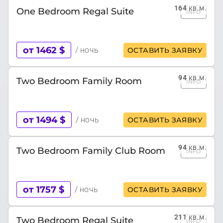
164
кв.м.
One Bedroom Regal Suite
INFO
от 1462 $
/ ночь
ОСТАВИТЬ ЗАЯВКУ
94
кв.м.
Two Bedroom Family Room
INFO
от 1494 $
/ ночь
ОСТАВИТЬ ЗАЯВКУ
94
кв.м.
Two Bedroom Family Club Room
INFO
от 1757 $
/ ночь
ОСТАВИТЬ ЗАЯВКУ
211
кв.м.
Two Bedroom Regal Suite
INFO