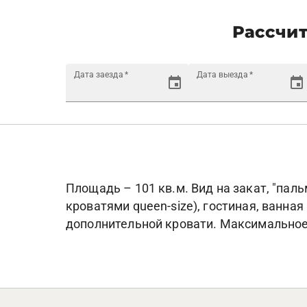
Рассчит
Дата заезда
*
Дата выезда
*
Площадь – 101 кв.м. Вид на закат, "паль
кроватями queen-size), гостиная, ванная
дополнительной кровати. Максимальное 