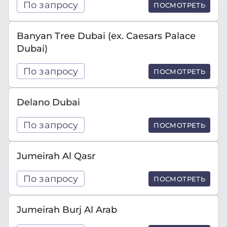
По запросу
ПОСМОТРЕТЬ
Banyan Tree Dubai (ex. Caesars Palace
Dubai)
По запросу
ПОСМОТРЕТЬ
Delano Dubai
По запросу
ПОСМОТРЕТЬ
Jumeirah Al Qasr
По запросу
ПОСМОТРЕТЬ
Jumeirah Burj Al Arab