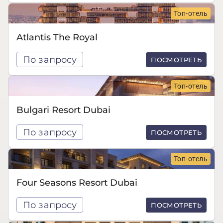
Топ-отель
Atlantis The Royal
По запросу
ПОСМОТРЕТЬ
Топ-отель
Bulgari Resort Dubai
По запросу
ПОСМОТРЕТЬ
Топ-отель
Four Seasons Resort Dubai
По запросу
ПОСМОТРЕТЬ