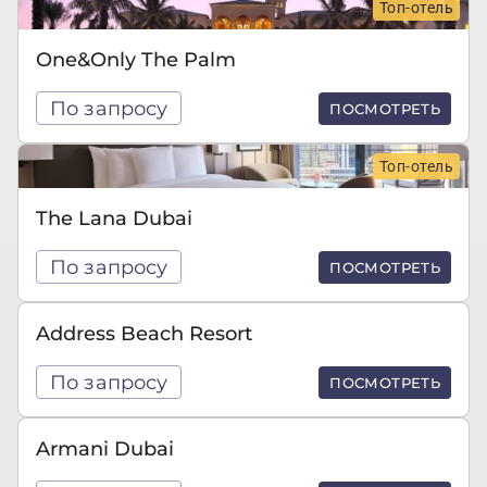
Топ-отель
One&Only The Palm
По запросу
ПОСМОТРЕТЬ
Топ-отель
The Lana Dubai
По запросу
ПОСМОТРЕТЬ
Address Beach Resort
По запросу
ПОСМОТРЕТЬ
Armani Dubai