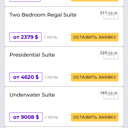
211
кв.м.
Two Bedroom Regal Suite
INFO
от 2379 $
/ ночь
ОСТАВИТЬ ЗАЯВКУ
220
кв.м.
Presidential Suite
INFO
от 4620 $
/ ночь
ОСТАВИТЬ ЗАЯВКУ
165
кв.м.
Underwater Suite
INFO
от 9008 $
/ ночь
ОСТАВИТЬ ЗАЯВКУ