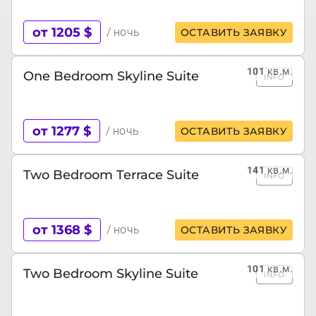
от 1205 $
/ ночь
ОСТАВИТЬ ЗАЯВКУ
101
кв.м.
One Bedroom Skyline Suite
INFO
от 1277 $
/ ночь
ОСТАВИТЬ ЗАЯВКУ
141
кв.м.
Two Bedroom Terrace Suite
INFO
от 1368 $
/ ночь
ОСТАВИТЬ ЗАЯВКУ
101
кв.м.
Two Bedroom Skyline Suite
INFO