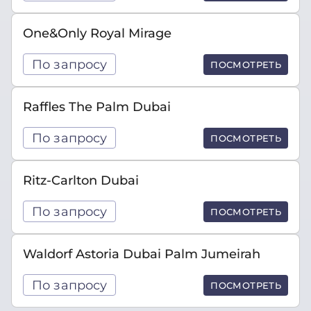
One&Only Royal Mirage
По запросу
ПОСМОТРЕТЬ
Raffles The Palm Dubai
По запросу
ПОСМОТРЕТЬ
Ritz-Carlton Dubai
По запросу
ПОСМОТРЕТЬ
Waldorf Astoria Dubai Palm Jumeirah
По запросу
ПОСМОТРЕТЬ