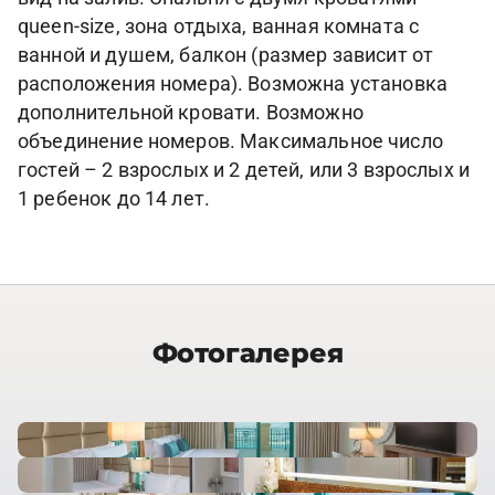
queen-size, зона отдыха, ванная комната с
ванной и душем, балкон (размер зависит от
расположения номера). Возможна установка
дополнительной кровати. Возможно
объединение номеров. Максимальное число
гостей – 2 взрослых и 2 детей, или 3 взрослых и
1 ребенок до 14 лет.
Фотогалерея