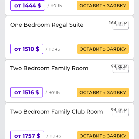
от 1444 $
/ ночь
ОСТАВИТЬ ЗАЯВКУ
164
кв.м.
One Bedroom Regal Suite
INFO
от 1510 $
/ ночь
ОСТАВИТЬ ЗАЯВКУ
94
кв.м.
Two Bedroom Family Room
INFO
от 1516 $
/ ночь
ОСТАВИТЬ ЗАЯВКУ
94
кв.м.
Two Bedroom Family Club Room
INFO
от 1757 $
/ ночь
ОСТАВИТЬ ЗАЯВКУ