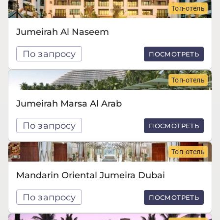
Топ-отель
Jumeirah Al Naseem
По запросу
ПОСМОТРЕТЬ
Топ-отель
Jumeirah Marsa Al Arab
По запросу
ПОСМОТРЕТЬ
Топ-отель
Mandarin Oriental Jumeira Dubai
По запросу
ПОСМОТРЕТЬ