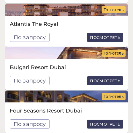
Топ-отель
Atlantis The Royal
По запросу
ПОСМОТРЕТЬ
Топ-отель
Bulgari Resort Dubai
По запросу
ПОСМОТРЕТЬ
Топ-отель
Four Seasons Resort Dubai
По запросу
ПОСМОТРЕТЬ