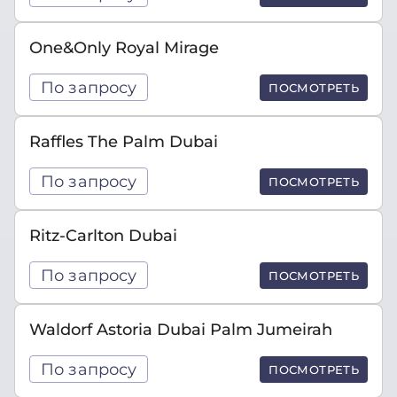
One&Only Royal Mirage
По запросу
ПОСМОТРЕТЬ
Raffles The Palm Dubai
По запросу
ПОСМОТРЕТЬ
Ritz-Carlton Dubai
По запросу
ПОСМОТРЕТЬ
Waldorf Astoria Dubai Palm Jumeirah
По запросу
ПОСМОТРЕТЬ