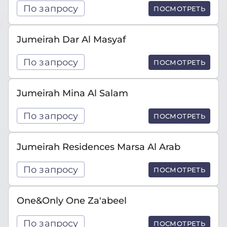
По запросу
ПОСМОТРЕТЬ
Jumeirah Dar Al Masyaf
По запросу
ПОСМОТРЕТЬ
Jumeirah Mina Al Salam
По запросу
ПОСМОТРЕТЬ
Jumeirah Residences Marsa Al Arab
По запросу
ПОСМОТРЕТЬ
One&Only One Za'abeel
По запросу
ПОСМОТРЕТЬ