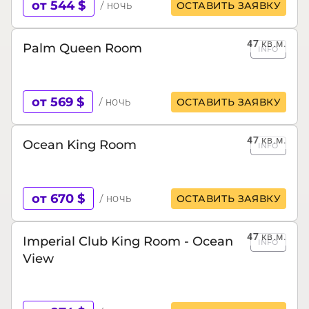
от 544 $
/ ночь
ОСТАВИТЬ ЗАЯВКУ
47
кв.м.
Palm Queen Room
INFO
от 569 $
/ ночь
ОСТАВИТЬ ЗАЯВКУ
47
кв.м.
Ocean King Room
INFO
от 670 $
/ ночь
ОСТАВИТЬ ЗАЯВКУ
47
кв.м.
Imperial Club King Room - Ocean
INFO
View