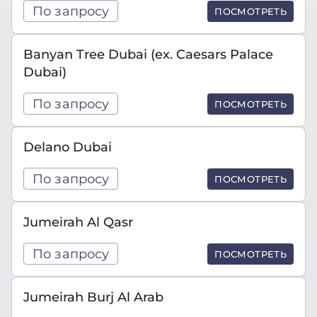
По запросу
ПОСМОТРЕТЬ
Banyan Tree Dubai (ex. Caesars Palace
Dubai)
По запросу
ПОСМОТРЕТЬ
Delano Dubai
По запросу
ПОСМОТРЕТЬ
Jumeirah Al Qasr
По запросу
ПОСМОТРЕТЬ
Jumeirah Burj Al Arab