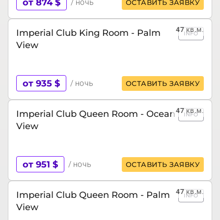
от 874 $
/ ночь
ОСТАВИТЬ ЗАЯВКУ
47
кв.м.
Imperial Club King Room - Palm
INFO
View
от 935 $
/ ночь
ОСТАВИТЬ ЗАЯВКУ
47
кв.м.
Imperial Club Queen Room - Ocean
INFO
View
от 951 $
/ ночь
ОСТАВИТЬ ЗАЯВКУ
47
кв.м.
Imperial Club Queen Room - Palm
INFO
View