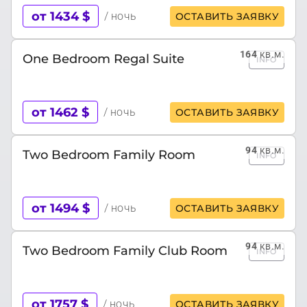
от 1434 $
/ ночь
ОСТАВИТЬ ЗАЯВКУ
164
кв.м.
One Bedroom Regal Suite
INFO
от 1462 $
/ ночь
ОСТАВИТЬ ЗАЯВКУ
94
кв.м.
Two Bedroom Family Room
INFO
от 1494 $
/ ночь
ОСТАВИТЬ ЗАЯВКУ
94
кв.м.
Two Bedroom Family Club Room
INFO
от 1757 $
/ ночь
ОСТАВИТЬ ЗАЯВКУ