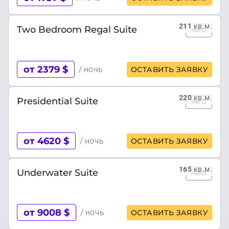
211
кв.м.
Two Bedroom Regal Suite
INFO
от 2379 $
/ ночь
ОСТАВИТЬ ЗАЯВКУ
220
кв.м.
Presidential Suite
INFO
от 4620 $
/ ночь
ОСТАВИТЬ ЗАЯВКУ
165
кв.м.
Underwater Suite
INFO
от 9008 $
/ ночь
ОСТАВИТЬ ЗАЯВКУ