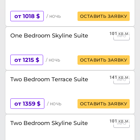
от 1018 $
/ ночь
ОСТАВИТЬ ЗАЯВКУ
101
кв.м.
One Bedroom Skyline Suite
INFO
от 1215 $
/ ночь
ОСТАВИТЬ ЗАЯВКУ
141
кв.м.
Two Bedroom Terrace Suite
INFO
от 1359 $
/ ночь
ОСТАВИТЬ ЗАЯВКУ
101
кв.м.
Two Bedroom Skyline Suite
INFO