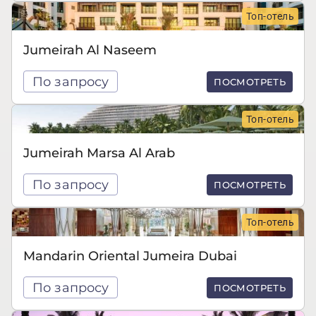
Топ-отель
Jumeirah Al Naseem
По запросу
ПОСМОТРЕТЬ
Топ-отель
Jumeirah Marsa Al Arab
По запросу
ПОСМОТРЕТЬ
Топ-отель
Mandarin Oriental Jumeira Dubai
По запросу
ПОСМОТРЕТЬ