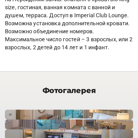
size, гостиная, ванная комната с ванной и
душем, терраса. Доступ в Imperial Club Lounge.
Возможна установка дополнительной кровати.
Возможно объединение номеров.
Максимальное число гостей – 3 взрослых, или 2
взрослых, 2 детей до 14 лет и 1 инфант.
Фотогалерея