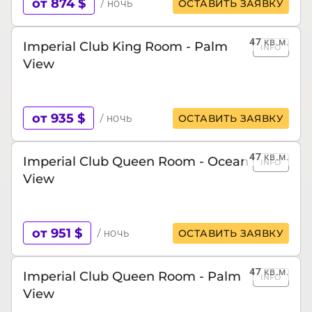
от 874 $
/ ночь
ОСТАВИТЬ ЗАЯВКУ
47
кв.м.
Imperial Club King Room - Palm
INFO
View
от 935 $
/ ночь
ОСТАВИТЬ ЗАЯВКУ
47
кв.м.
Imperial Club Queen Room - Ocean
INFO
View
от 951 $
/ ночь
ОСТАВИТЬ ЗАЯВКУ
47
кв.м.
Imperial Club Queen Room - Palm
INFO
View