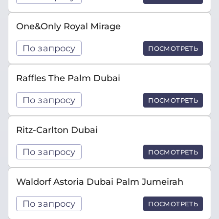
One&Only Royal Mirage
По запросу
ПОСМОТРЕТЬ
Raffles The Palm Dubai
По запросу
ПОСМОТРЕТЬ
Ritz-Carlton Dubai
По запросу
ПОСМОТРЕТЬ
Waldorf Astoria Dubai Palm Jumeirah
По запросу
ПОСМОТРЕТЬ