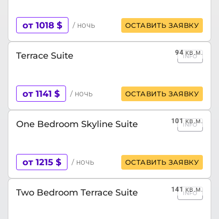
от 1018 $
/ ночь
ОСТАВИТЬ ЗАЯВКУ
94
кв.м.
Terrace Suite
INFO
от 1141 $
/ ночь
ОСТАВИТЬ ЗАЯВКУ
101
кв.м.
One Bedroom Skyline Suite
INFO
от 1215 $
/ ночь
ОСТАВИТЬ ЗАЯВКУ
141
кв.м.
Two Bedroom Terrace Suite
INFO