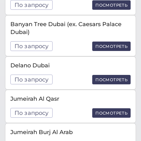
По запросу
ПОСМОТРЕТЬ
Banyan Tree Dubai (ex. Caesars Palace
Dubai)
По запросу
ПОСМОТРЕТЬ
Delano Dubai
По запросу
ПОСМОТРЕТЬ
Jumeirah Al Qasr
По запросу
ПОСМОТРЕТЬ
Jumeirah Burj Al Arab