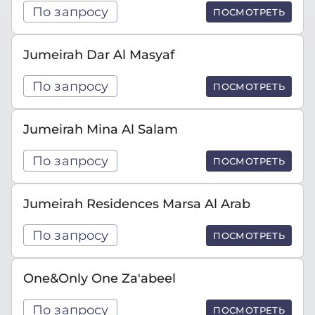
По запросу
ПОСМОТРЕТЬ
Jumeirah Dar Al Masyaf
По запросу
ПОСМОТРЕТЬ
Jumeirah Mina Al Salam
По запросу
ПОСМОТРЕТЬ
Jumeirah Residences Marsa Al Arab
По запросу
ПОСМОТРЕТЬ
One&Only One Za'abeel
По запросу
ПОСМОТРЕТЬ