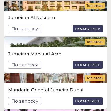
Топ-отель
Jumeirah Al Naseem
По запросу
ПОСМОТРЕТЬ
Топ-отель
Jumeirah Marsa Al Arab
По запросу
ПОСМОТРЕТЬ
Топ-отель
Mandarin Oriental Jumeira Dubai
По запросу
ПОСМОТРЕТЬ