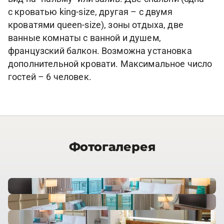
с кроватью king-size, другая – с двумя
кроватями queen-size), зоны отдыха, две
ванные комнаты с ванной и душем,
французский балкон. Возможна установка
дополнительной кровати. Максимальное число
гостей – 6 человек.
Фотогалерея