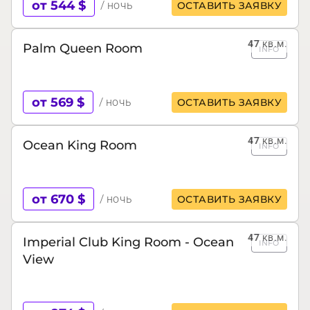
от 544 $
/ ночь
ОСТАВИТЬ ЗАЯВКУ
47
кв.м.
Palm Queen Room
INFO
от 569 $
/ ночь
ОСТАВИТЬ ЗАЯВКУ
47
кв.м.
Ocean King Room
INFO
от 670 $
/ ночь
ОСТАВИТЬ ЗАЯВКУ
47
кв.м.
Imperial Club King Room - Ocean
INFO
View