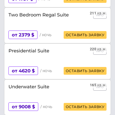
211
кв.м.
Two Bedroom Regal Suite
INFO
от 2379 $
/ ночь
ОСТАВИТЬ ЗАЯВКУ
220
кв.м.
Presidential Suite
INFO
от 4620 $
/ ночь
ОСТАВИТЬ ЗАЯВКУ
165
кв.м.
Underwater Suite
INFO
от 9008 $
/ ночь
ОСТАВИТЬ ЗАЯВКУ