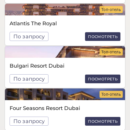
Топ-отель
Atlantis The Royal
По запросу
ПОСМОТРЕТЬ
Топ-отель
Bulgari Resort Dubai
По запросу
ПОСМОТРЕТЬ
Топ-отель
Four Seasons Resort Dubai
По запросу
ПОСМОТРЕТЬ