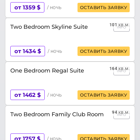
от 1359 $
/ ночь
ОСТАВИТЬ ЗАЯВКУ
101
кв.м.
Two Bedroom Skyline Suite
INFO
от 1434 $
/ ночь
ОСТАВИТЬ ЗАЯВКУ
164
кв.м.
One Bedroom Regal Suite
INFO
от 1462 $
/ ночь
ОСТАВИТЬ ЗАЯВКУ
94
кв.м.
Two Bedroom Family Club Room
INFO
от 1757 $
/ ночь
ОСТАВИТЬ ЗАЯВКУ